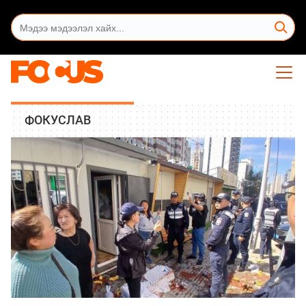
ФОКУСЛАВ