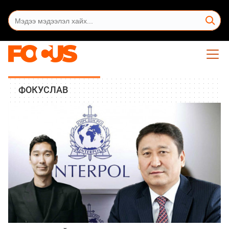
ФОКУСЛАВ