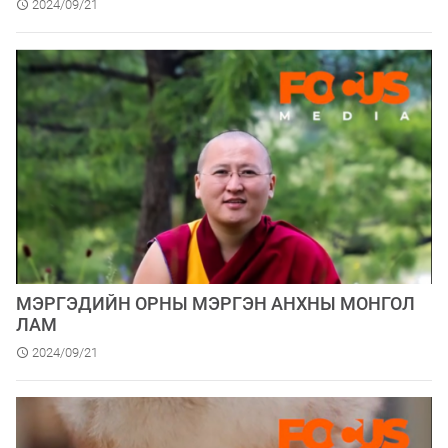
2024/09/21
МЭРГЭДИЙН ОРНЫ МЭРГЭН АНХНЫ МОНГОЛ
ЛАМ
2024/09/21