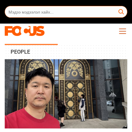
PEOPLE