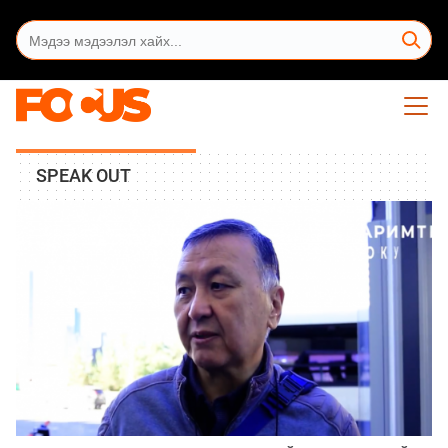
SPEAK OUT