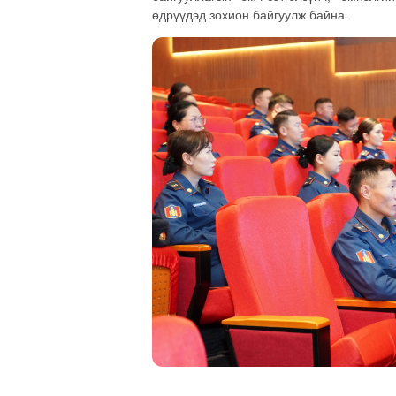
өдрүүдэд зохион байгуулж байна.