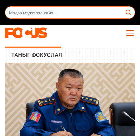
ТАНЫГ ФОКУСЛАЯ