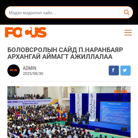
БОЛОВСРОЛЫН САЙД П.НАРАНБАЯР
АРХАНГАЙ АЙМАГТ АЖИЛЛАЛАА
ADMIN
2025/08/30