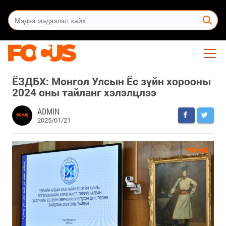
ЁЗДБХ: Монгол Улсын Ёс зүйн хорооны
2024 оны тайланг хэлэлцлээ
ADMIN
2025/01/21