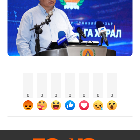
0
0
0
0
0
0
0