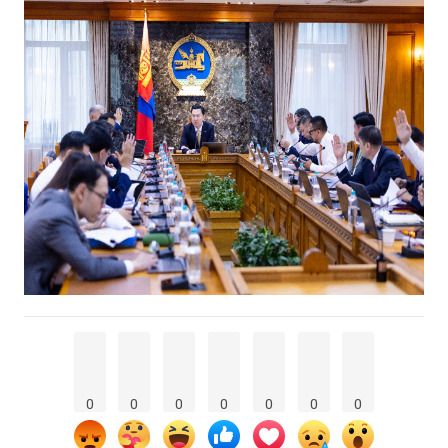
0
0
0
0
0
0
0