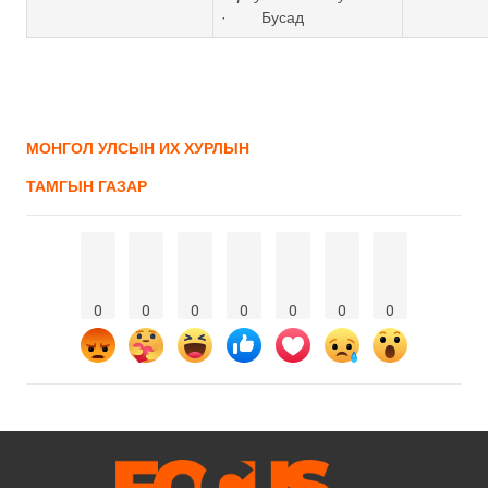
· Бусад
МОНГОЛ УЛСЫН ИХ ХУРЛЫН
ТАМГЫН ГАЗАР
0
0
0
0
0
0
0