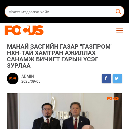
МАНАЙ ЗАСГИЙН ГАЗАР "ГАЗПРОМ"
НХН-ТАЙ ХАМТРАН АЖИЛЛАХ
САНАМЖ БИЧИГТ ГАРЫН ҮСЭГ
ЗУРЛАА
ADMIN
2025/09/05