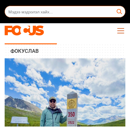
ФОКУСЛАВ