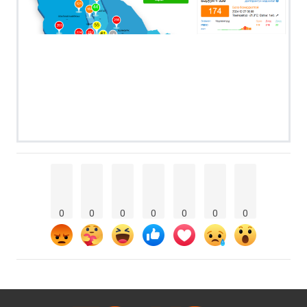
0
0
0
0
0
0
0