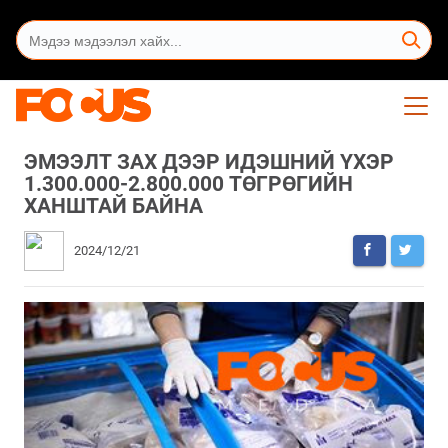
ЭМЭЭЛТ ЗАХ ДЭЭР ИДЭШНИЙ ҮХЭР
1.300.000-2.800.000 ТӨГРӨГИЙН
ХАНШТАЙ БАЙНА
2024/12/21