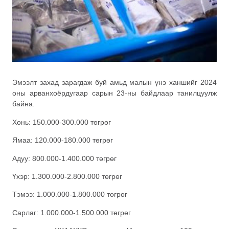
Эмээлт захад зарагдаж буй амьд малын үнэ ханшийг 2024
оны арванхоёрдугаар сарын 23-ны байдлаар танилцуулж
байна.
Хонь: 150.000-300.000 төгрөг
Ямаа: 120.000-180.000 төгрөг
Адуу: 800.000-1.400.000 төгрөг
Үхэр: 1.300.000-2.800.000 төгрөг
Тэмээ: 1.000.000-1.800.000 төгрөг
Сарлаг: 1.000.000-1.500.000 төгрөг