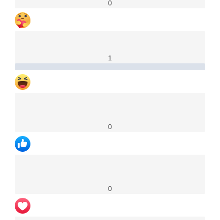
0
1
0
0