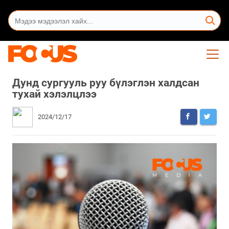
Дунд сургууль руу бүлэглэн халдсан
тухай хэлэлцлээ
2024/12/17