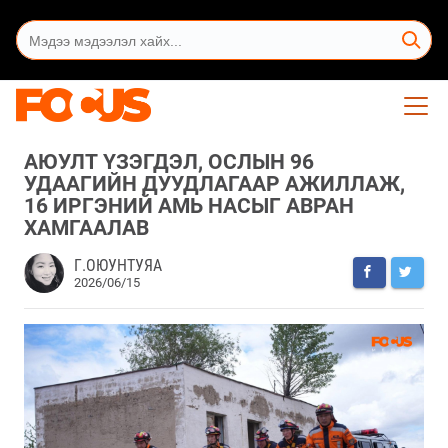
АЮУЛТ ҮЗЭГДЭЛ, ОСЛЫН 96
УДААГИЙН ДУУДЛАГААР АЖИЛЛАЖ,
16 ИРГЭНИЙ АМЬ НАСЫГ АВРАН
ХАМГААЛАВ
Г.ОЮУНТУЯА
2026/06/15