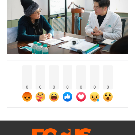
0
0
0
0
0
0
0