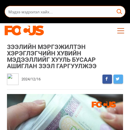
ЗЭЭЛИЙН МЭРГЭЖИЛТЭН
ХЭРЭГЛЭГЧИЙН ХУВИЙН
МЭДЭЭЛЛИЙГ ХУУЛЬ БУСААР
АШИГЛАН ЗЭЭЛ ГАРГУУЛЖЭЭ
2024/12/16