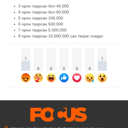
3 орон таарсан бол 40,000
4 орон таарсан бол 60,000
5 орон таарсан 100,000
6 орон таарсан 500,000
7 орон таарсан 5.000,000
8 орон таарсан 10,000,000 сая төгрөг хождог.
1
1
0
0
0
0
0