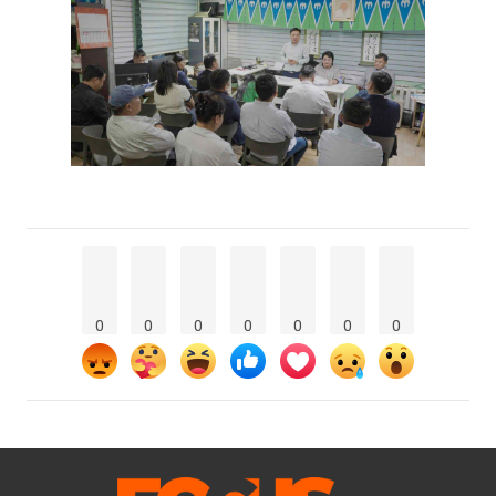
0
0
0
0
0
0
0