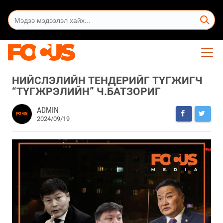
НИЙСЛЭЛИЙН ТЕНДЕРИЙГ ТҮГЖИГЧ
“ТҮГЖРЭЛИЙН” Ч.БАТЗОРИГ
ADMIN
2024/09/19