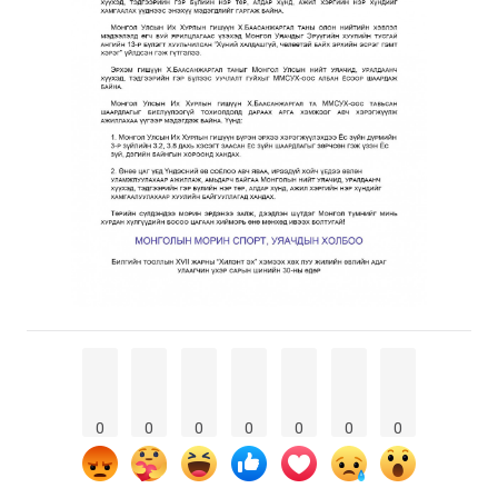
0
0
0
0
0
0
0