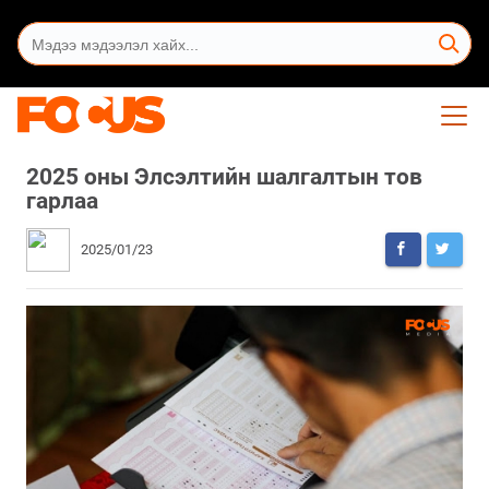
2025 оны Элсэлтийн шалгалтын тов
гарлаа
2025/01/23