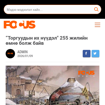
“Торгуудын их нүүдэл" 255 жилийн
өмнө болж байв
ADMIN
2026/01/09