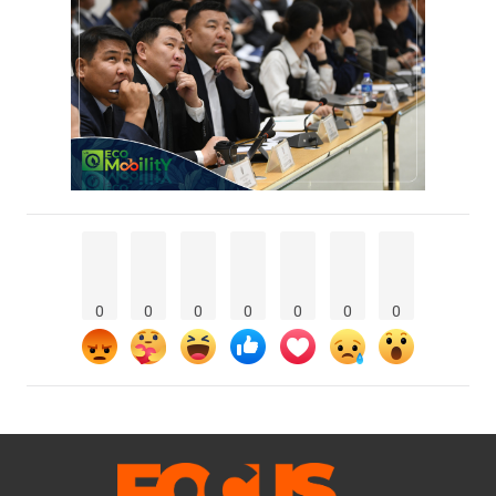
0
0
0
0
0
0
0