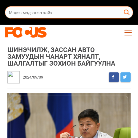
ШИНЭЧИЛЖ, ЗАССАН АВТО
ЗАМУУДЫН ЧАНАРТ ХЯНАЛТ,
ШАЛГАЛТЫГ ЗОХИОН БАЙГУУЛНА
2024/09/09