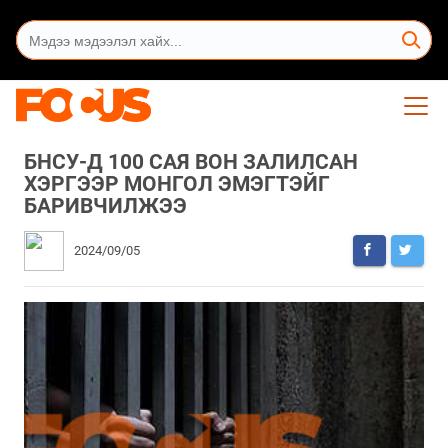
БНСУ-Д 100 САЯ ВОН ЗАЛИЛСАН
ХЭРГЭЭР МОНГОЛ ЭМЭГТЭЙГ
БАРИВЧИЛЖЭЭ
2024/09/05