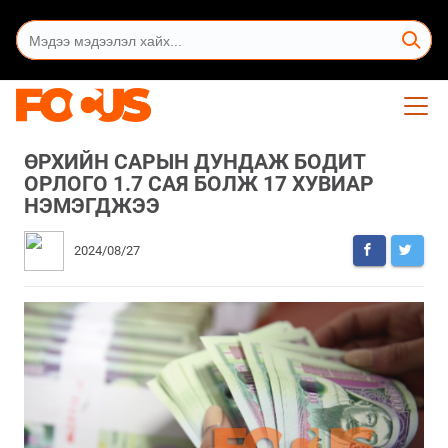
ӨРХИЙН САРЫН ДУНДАЖ БОДИТ
ОРЛОГО 1.7 САЯ БОЛЖ 17 ХУВИАР
НЭМЭГДЖЭЭ
2024/08/27