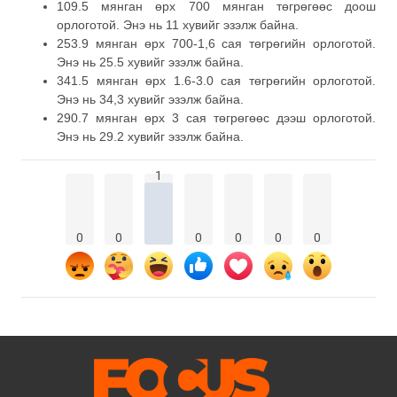
109.5 мянган өрх 700 мянган төгрөгөөс доош
орлоготой. Энэ нь 11 хувийг эзэлж байна.
253.9 мянган өрх 700-1,6 сая төгрөгийн орлоготой.
Энэ нь 25.5 хувийг эзэлж байна.
341.5 мянган өрх 1.6-3.0 сая төгрөгийн орлоготой.
Энэ нь 34,3 хувийг эзэлж байна.
290.7 мянган өрх 3 сая төгрөгөөс дээш орлоготой.
Энэ нь 29.2 хувийг эзэлж байна.
1
0
0
0
0
0
0