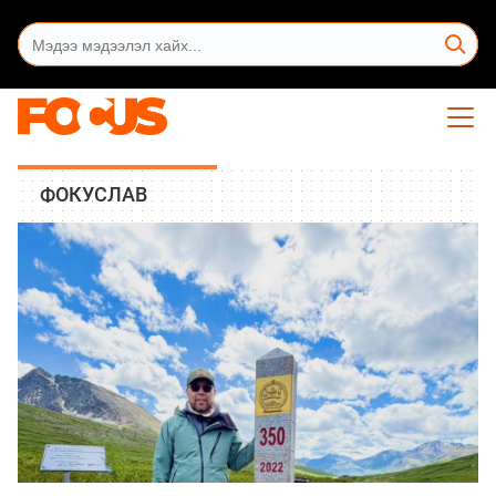
ФОКУСЛАВ