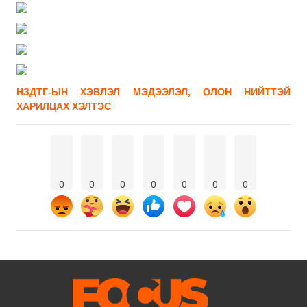
НЗДТГ-ЫН ХЭВЛЭЛ МЭДЭЭЛЭЛ, ОЛОН НИЙТТЭЙ
ХАРИЛЦАХ ХЭЛТЭС
0
0
0
0
0
0
0